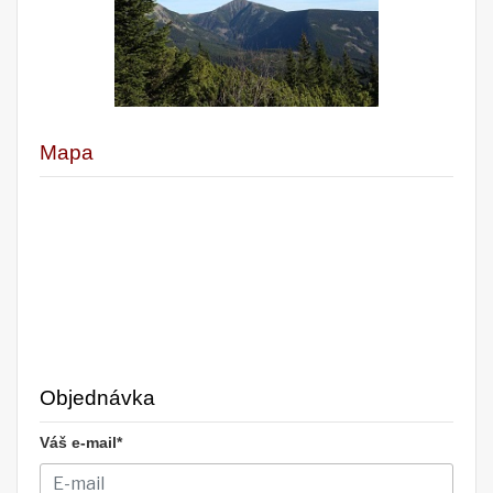
Mapa
Objednávka
Váš e-mail*