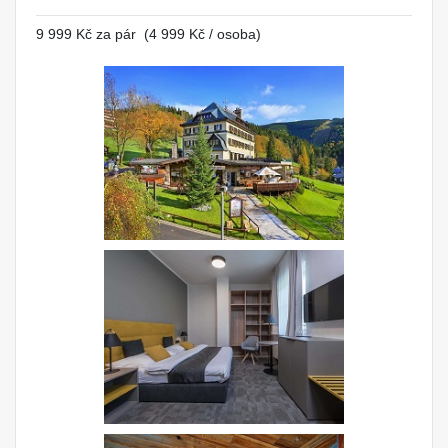
9 999 Kč za pár (4 999 Kč / osoba)