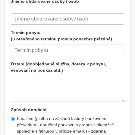
Jméno obdarované osoby / osob
Termín pobytu
(u otevřeného termínu prosím ponechte prázdné)
Ostaní (doobjednané služby, dotazy k pobytu,
věnování na poukaz atd.)
Způsob doručení
Emailem (platba na základě faktury bankovním
převodem - doručení poukazu a propozic okamžitě
společně s fakturou v příloze emailu) -
zdarma