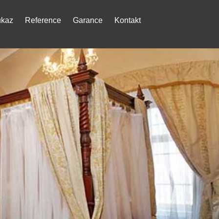
ukaz
Reference
Garance
Kontakt