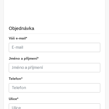
Objednávka
Váš e-mail*
Jméno a příjmení*
Telefon*
Ulice*