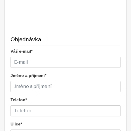
Objednávka
Váš e-mail*
Jméno a příjmení*
Telefon*
Ulice*