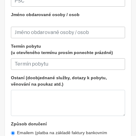
Jméno obdarované osoby / osob
Termín pobytu
(u otevřeného termínu prosím ponechte prázdné)
Ostaní (doobjednané služby, dotazy k pobytu,
věnování na poukaz atd.)
Způsob doručení
Emailem (platba na základě faktury bankovním