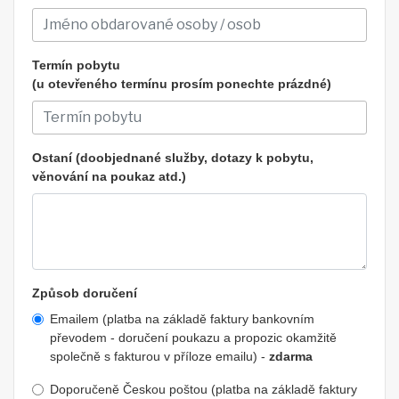
Termín pobytu
(u otevřeného termínu prosím ponechte prázdné)
Ostaní (doobjednané služby, dotazy k pobytu,
věnování na poukaz atd.)
Způsob doručení
Emailem (platba na základě faktury bankovním
převodem - doručení poukazu a propozic okamžitě
společně s fakturou v příloze emailu) -
zdarma
Doporučeně Českou poštou (platba na základě faktury