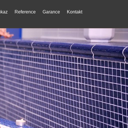
ukaz
Reference
Garance
Kontakt