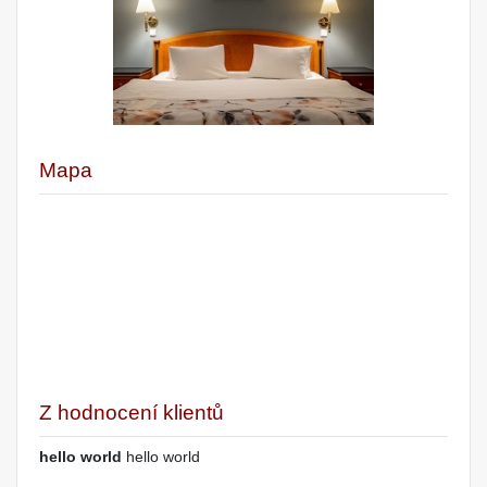
Mapa
Z hodnocení klientů
hello world
hello world